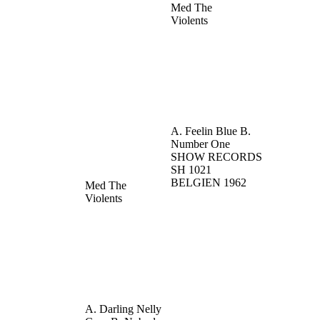
Med The
Violents
A. Feelin Blue
B.
Number One
SHOW RECORDS
SH 1021
BELGIEN
1962
Med The
Violents
A. Darling Nelly