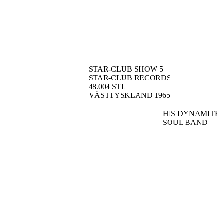
STAR-CLUB SHOW 5
STAR-CLUB RECORDS
48.004 STL
VÄSTTYSKLAND
1965
HIS DYNAMIT
SOUL BAND