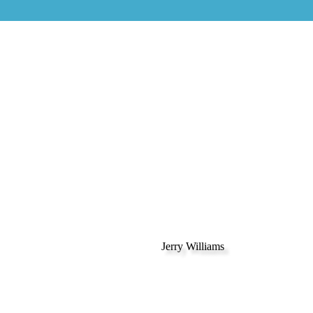
Jerry Williams