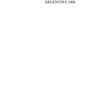
ARGENTINA
1966